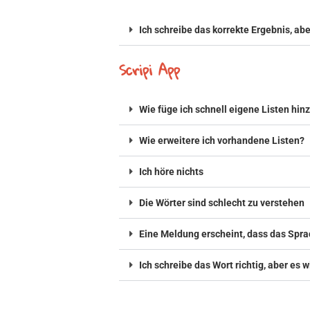
Ich schreibe das korrekte Ergebnis, abe
Scripi App
Wie füge ich schnell eigene Listen hin
Wie erweitere ich vorhandene Listen?
Ich höre nichts
Die Wörter sind schlecht zu verstehen
Eine Meldung erscheint, dass das Spra
Ich schreibe das Wort richtig, aber es w