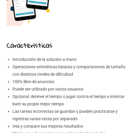
Características
Introducción de la solución a mano
Operaciones aritméticas básicas y comparaciones de tamaño
con distintos niveles de dificultad
100% libre de anuncios
Puede ser utilizado por varios usuarios
Opcional: detener el tiempo o jugar contra el tiempo e intentar
batir su propio mejor tiempo
Las tareas incorrectas se guardan y pueden practicarse y
repetirse varias veces por separado
Vea y compare sus mejores resultados