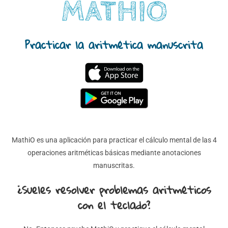
MATHIO
Practicar la aritmética manuscrita
MathiO es una aplicación para practicar el cálculo mental de las 4
operaciones aritméticas básicas mediante anotaciones
manuscritas.
¿Sueles resolver problemas aritméticos
con el teclado?